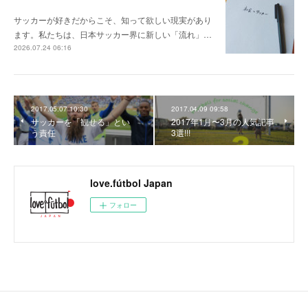
サッカーが好きだからこそ、知って欲しい現実があり
ます。私たちは、日本サッカー界に新しい「流れ」…
2026.07.24 06:16
2017.05.07 10:30
2017.04.09 09:58
サッカーを「観せる」とい
2017年1月〜3月の人気記事
う責任
3選!!!
love.fútbol Japan
フォロー