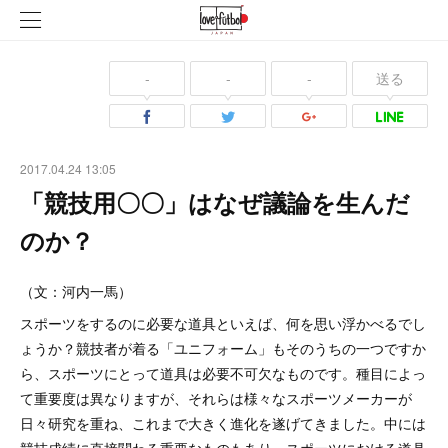
-
-
-
送る
2017.04.24 13:05
「競技用〇〇」はなぜ議論を生んだ
のか？
（文：河内一馬）
スポーツをするのに必要な道具といえば、何を思い浮かべるでし
ょうか？競技者が着る「ユニフォーム」もそのうちの一つですか
ら、スポーツにとって道具は必要不可欠なものです。種目によっ
て重要度は異なりますが、それらは様々なスポーツメーカーが
日々研究を重ね、これまで大きく進化を遂げてきました。中には