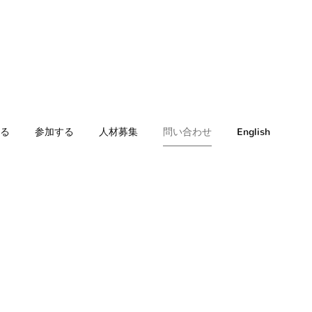
る
参加する
人材募集
問い合わせ
English