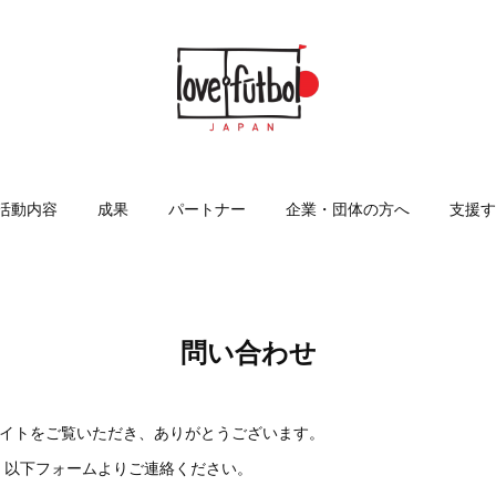
活動内容
成果
パートナー
企業・団体の方へ
支援す
問い合わせ
のウェブサイトをご覧いただき、ありがとうございます。
、以下フォームよりご連絡ください。