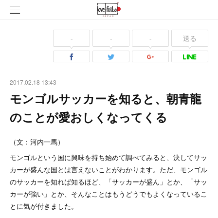
-
-
-
送る
2017.02.18 13:43
モンゴルサッカーを知ると、朝青龍
のことが愛おしくなってくる
（文：河内一馬）
モンゴルという国に興味を持ち始めて調べてみると、決してサッ
カーが盛んな国とは言えないことがわかります。ただ、モンゴル
のサッカーを知れば知るほど、「サッカーが盛ん」とか、「サッ
カーが強い」とか、そんなことはもうどうでもよくなっているこ
とに気が付きました。