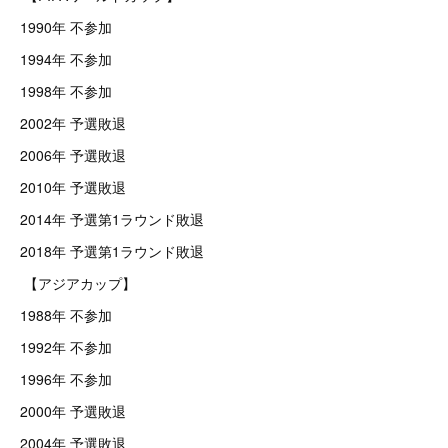
1990年 不参加
1994年 不参加
1998年 不参加
2002年 予選敗退
2006年 予選敗退
2010年 予選敗退
2014年 予選第1ラウンド敗退
2018年 予選第1ラウンド敗退
【アジアカップ】
1988年 不参加
1992年 不参加
1996年 不参加
2000年 予選敗退
2004年 予選敗退