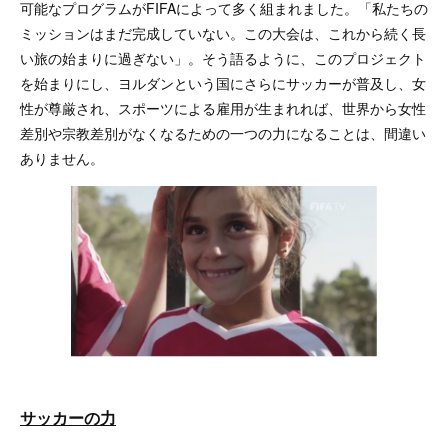
可能なプログラムがFIFAによって多く組まれました。「私たちの
ミッションはまだ完成していない。この大会は、これから続く長
い旅の始まりに過ぎない」。そう語るように、このプロジェクト
を始まりにし、ヨルダンという国にさらにサッカーが普及し、女
性が尊厳され、スポーツによる雇用が生まれれば、世界から女性
差別や宗教差別がなくなるための一つの力になることは、間違い
ありません。
サッカーの力