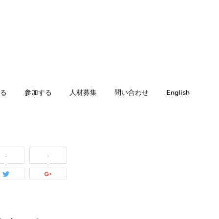
る
参加する
人材募集
問い合わせ
English
-
-