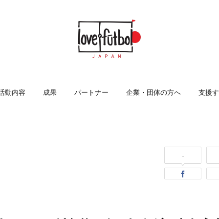
活動内容
成果
パートナー
企業・団体の方へ
支援す
-