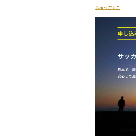
ちゅうごくご