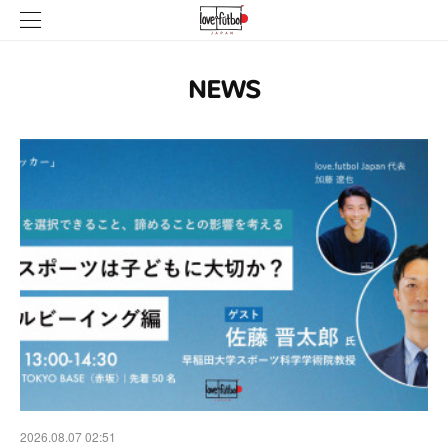
NEWS
2026.08.07 02:51