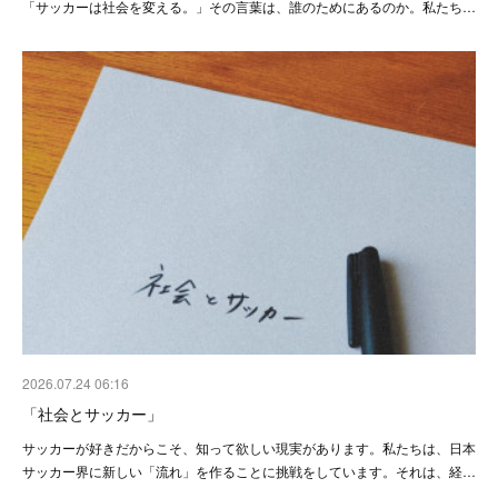
「サッカーは社会を変える。」その言葉は、誰のためにあるのか。私たち…
2026.07.24 06:16
「社会とサッカー」
サッカーが好きだからこそ、知って欲しい現実があります。私たちは、日本
サッカー界に新しい「流れ」を作ることに挑戦をしています。それは、経…