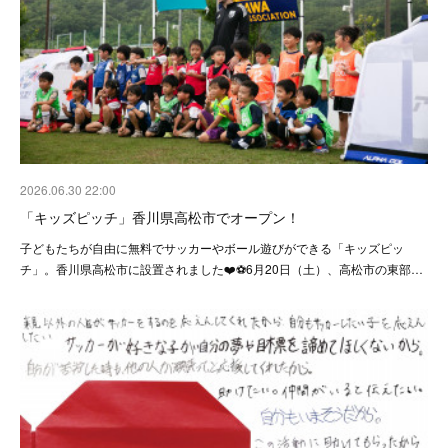
2026.06.30 22:00
「キッズピッチ」香川県高松市でオープン！
子どもたちが自由に無料でサッカーやボール遊びができる「キッズピッ
チ」。香川県高松市に設置されました❤️⚽️6月20日（土）、高松市の東部…