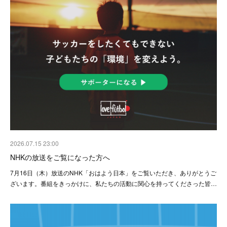
2026.07.15 23:00
NHKの放送をご覧になった方へ
7月16日（木）放送のNHK「おはよう日本」をご覧いただき、ありがとうご
ざいます。番組をきっかけに、私たちの活動に関心を持ってくださった皆…