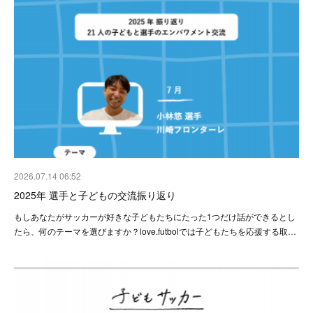
2026.07.14 06:52
2025年 選手と子どもの交流振り返り
もしあなたがサッカーが好きな子どもたちにたった1つだけ話ができるとし
たら、何のテーマを選びますか？love.futbolでは子どもたちを応援する取…