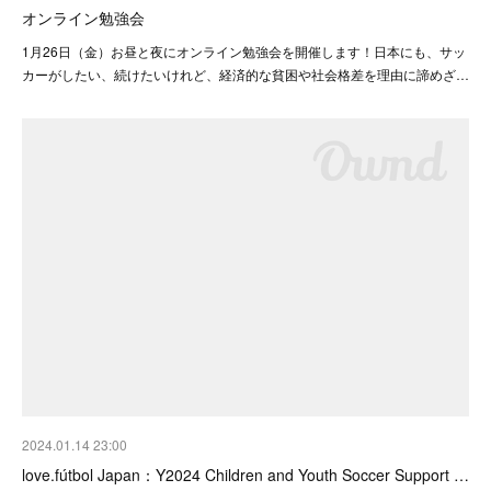
オンライン勉強会
1月26日（金）お昼と夜にオンライン勉強会を開催します！日本にも、サッ
カーがしたい、続けたいけれど、経済的な貧困や社会格差を理由に諦めざ…
2024.01.14 23:00
love.fútbol Japan：Y2024 Children and Youth Soccer Support …