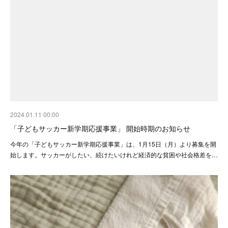
2024.01.11 00:00
「子どもサッカー新学期応援事業」 開始時期のお知らせ
今年の「子どもサッカー新学期応援事業」は、1月15日（月）より募集を開
始します。サッカーがしたい、続けたいけれど経済的な貧困や社会格差を…