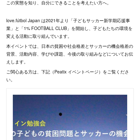
この実態を知り、自分にできることを考えたい方へ。
love.fútbol Japan は2021年より「子どもサッカー新学期応援事
業」と「1% FOOTBALL CLUB」を開始し、子どもたちの環境を
変える活動に取り組んでいます。
本イベントでは、日本の貧困や社会格差とサッカーの機会格差の
背景、活動内容、学びや課題、今後の取り組みなどについてお伝
えします。
ご関心ある方は、下記（Peatix イベントページ）をご覧くださ
い。