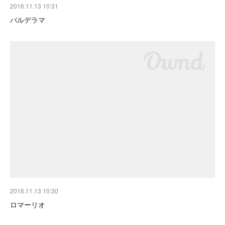
2016.11.13 10:31
バルデラマ
2016.11.13 10:30
ロマーリオ