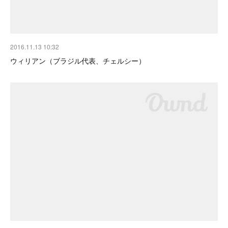
2016.11.13 10:32
ウィリアン（ブラジル代表、チェルシー）