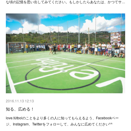
な頃の記憶を思い出してみてください。もしかしたらあなたは、かつてサ…
2016.11.13 12:13
知る、広める！
love.fútbolのことをより多くの人に知ってもらえるよう、Facebookペー
ジ、Instagram、Twitterをフォローして、みんなに広めてください^^