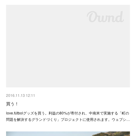
2016.11.13 12:11
買う！
love.fútbolグッズを買う。利益の80%が寄付され、中南米で実施する「町の
問題を解決するグランドづくり」プロジェクトに使用されます。ウェブシ…