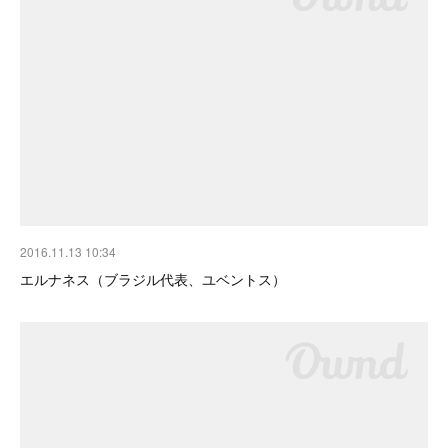
2016.11.13 10:34
エルナネス（ブラジル代表、ユベントス）