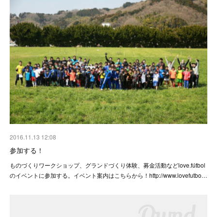
2016.11.13 12:08
参加する！
ものづくりワークショップ、グランドづくり体験、募金活動などlove.fútbol
のイベントに参加する。イベント案内はこちらから！http://www.lovefutbo…