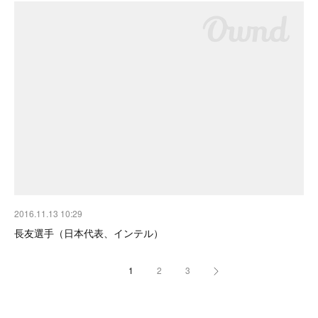
2016.11.13 10:29
長友選手（日本代表、インテル）
1
2
3