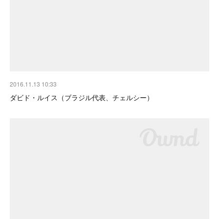
2016.11.13 10:33
ダビド・ルイス（ブラジル代表、チェルシー）