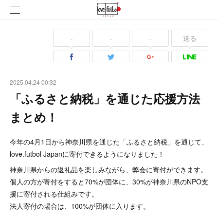
-
-
-
送る
2025.04.24 00:32
「ふるさと納税」を通じた応援方法
まとめ！
今年の4月1日から神奈川県を通じた「ふるさと納税」を通じて、
love.futbol Japanに寄付できるようになりました！
神奈川県からの返礼品を楽しみながら、弊会に寄付ができます。
個人の方が寄付をすると70%が団体に、30%が神奈川県のNPO支
援に寄付される仕組みです。
法人寄付の場合は、100%が団体に入ります。