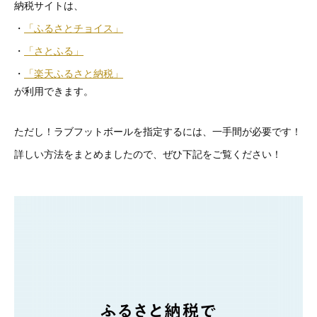
納税サイトは、
・
「ふるさとチョイス」
・
「さとふる」
・
「楽天ふるさと納税」
が利用できます。
ただし！ラブフットボールを指定するには、一手間が必要です！
詳しい方法をまとめましたので、ぜひ下記をご覧ください！