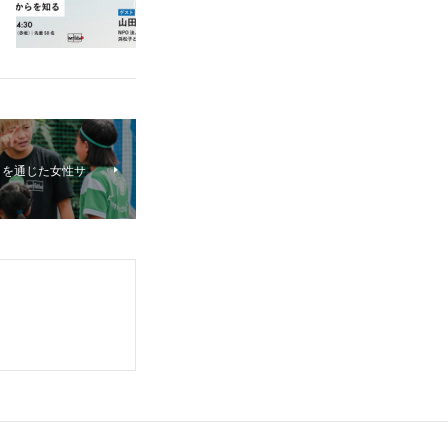
」を通じた女性サ