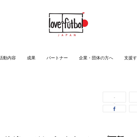
活動内容
成果
パートナー
企業・団体の方へ
支援す
-