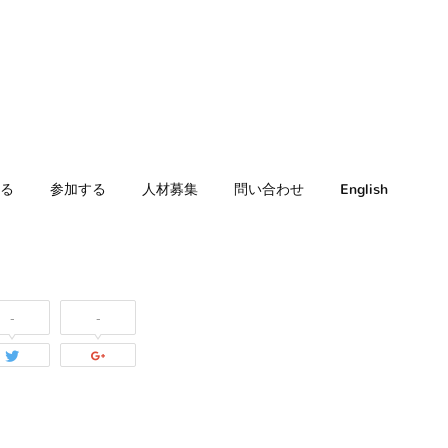
る
参加する
人材募集
問い合わせ
English
-
-