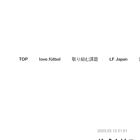
TOP
love.fútbol
取り組む課題
LF Japan
2023.05.12 01:01