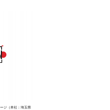
ガレージ（本社：埼玉県