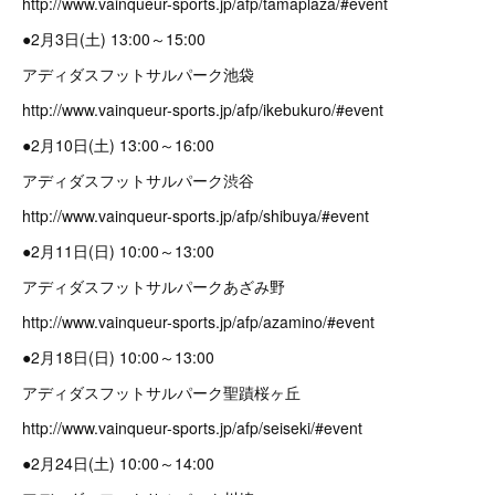
http://www.vainqueur-sports.jp/afp/tamaplaza/#event
●2月3日(土) 13:00～15:00
アディダスフットサルパーク池袋
http://www.vainqueur-sports.jp/afp/ikebukuro/#event
●2月10日(土) 13:00～16:00
アディダスフットサルパーク渋谷
http://www.vainqueur-sports.jp/afp/shibuya/#event
●2月11日(日) 10:00～13:00
アディダスフットサルパークあざみ野
http://www.vainqueur-sports.jp/afp/azamino/#event
●2月18日(日) 10:00～13:00
アディダスフットサルパーク聖蹟桜ヶ丘
http://www.vainqueur-sports.jp/afp/seiseki/#event
●2月24日(土) 10:00～14:00