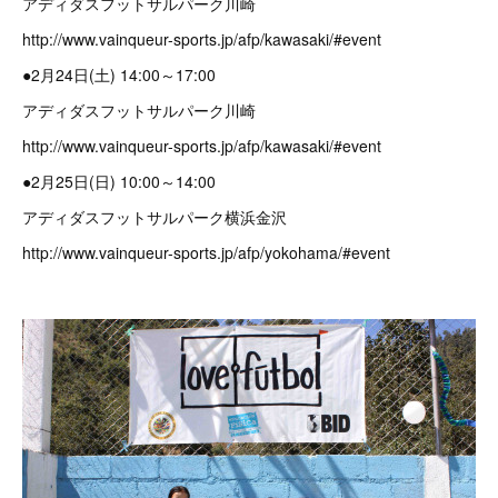
アディダスフットサルパーク川崎
http://www.vainqueur-sports.jp/afp/kawasaki/#event
●2月24日(土) 14:00～17:00
アディダスフットサルパーク川崎
http://www.vainqueur-sports.jp/afp/kawasaki/#event
●2月25日(日) 10:00～14:00
アディダスフットサルパーク横浜金沢
http://www.vainqueur-sports.jp/afp/yokohama/#event