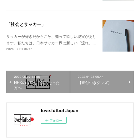
「社会とサッカー」
サッカーが好きだからこそ、知って欲しい現実があり
ます。私たちは、日本サッカー界に新しい「流れ」…
2026.07.24 06:16
2022.05.07 13:55
2022.04.28 06:44
NHKの放送をご覧になった
【寄付つきグッズ】
方へ
love.fútbol Japan
フォロー