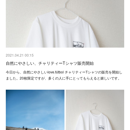
2021.04.21 00:15
自然にやさしい、チャリティーTシャツ販売開始
今日から、自然にやさしいlove.fútbol チャリティーTシャツの販売を開始し
ました。20枚限定ですが、多くの人に手にとってもらえると嬉しいです。