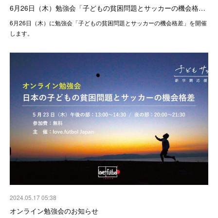
6月26日（木）勉強会「子どもの貧困問題とサッカーの機会格…
6月26日（木）に勉強会「子どもの貧困問題とサッカーの機会格差」を開催
します。
2024.05.17 05:38
オンライン勉強会のお知らせ