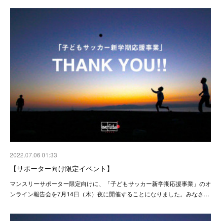
2022.07.06 01:33
【サポーター向け限定イベント】
マンスリーサポーター限定向けに、「子どもサッカー新学期応援事業」のオ
ンライン報告会を7月14日（木）夜に開催することになりました。みなさ…