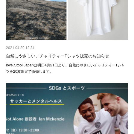
2021.04.20 12:31
自然にやさしい、チャリティーTシャツ販売のお知らせ
love.fútbol Japanは明日4月21日より、自然にやさしいチャリティーTシャ
ツを20枚限定で販売します。