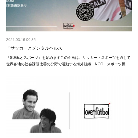
2021.03.16 00:35
「サッカーとメンタルヘルス」
「SDGsとスポーツ」を始めますこの企画は、サッカー・スポーツを通じて
世界各地の社会課題改善の分野で活動する海外組織・NGO・スポーツ機…