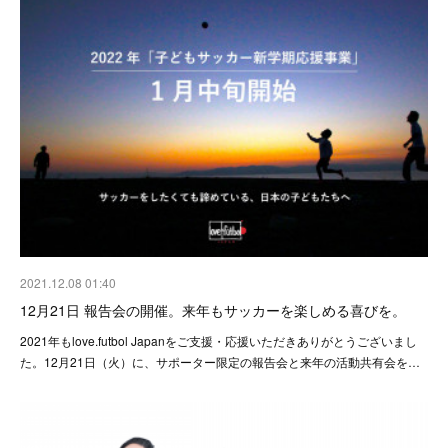
2021.12.08 01:40
12月21日 報告会の開催。来年もサッカーを楽しめる喜びを。
2021年もlove.futbol Japanをご支援・応援いただきありがとうございまし
た。12月21日（火）に、サポーター限定の報告会と来年の活動共有会を…