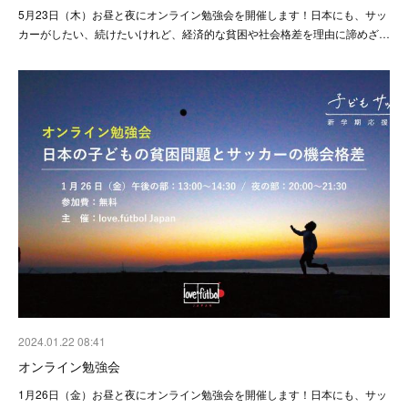
5月23日（木）お昼と夜にオンライン勉強会を開催します！日本にも、サッ
カーがしたい、続けたいけれど、経済的な貧困や社会格差を理由に諦めざ…
2024.01.22 08:41
オンライン勉強会
1月26日（金）お昼と夜にオンライン勉強会を開催します！日本にも、サッ