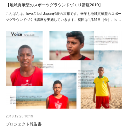
【地域貢献型のスポーツグラウンドづくり講座2019】
こんばんは。love.fútbol Japan代表の加藤です。来年も地域貢献型のスポー
ツグラウンドづくり講座を実施していきます。初回は1月25日（金）。lo…
2018.12.25 10:19
プロジェクト報告書