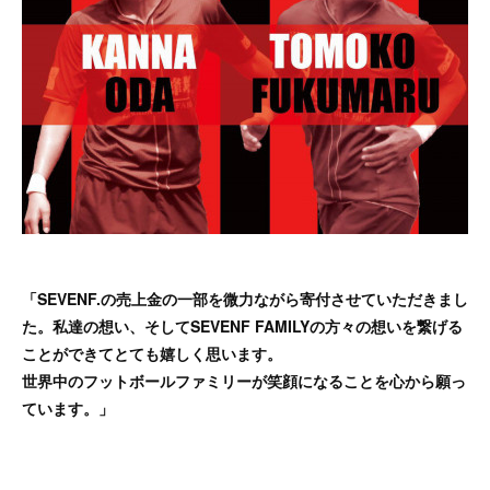
「SEVENF.の売上金の一部を微力ながら寄付させていただきまし
た。私達の想い、そしてSEVENF FAMILYの方々の想いを繋げる
ことができてとても嬉しく思います。
世界中のフットボールファミリーが笑顔になることを心から願っ
ています。」