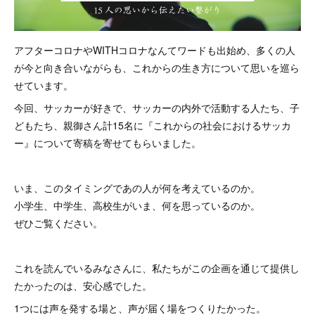
アフターコロナやWITHコロナなんてワードも出始め、多くの人
が今と向き合いながらも、これからの生き方について思いを巡ら
せています。
今回、サッカーが好きで、サッカーの内外で活動する人たち、子
どもたち、親御さん計15名に『これからの社会におけるサッカ
ー』について寄稿を寄せてもらいました。
いま、このタイミングであの人が何を考えているのか。
小学生、中学生、高校生がいま、何を思っているのか。
ぜひご覧ください。
これを読んでいるみなさんに、私たちがこの企画を通じて提供し
たかったのは、安心感でした。
1つには声を発する場と、声が届く場をつくりたかった。