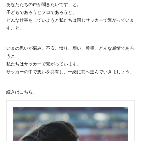
あなたたちの声が聞きたいです、と。
子どもであろうとプロであろうと、
どんな仕事をしていようと私たちは同じサッカーで繋がっていま
す、と。
いまの思いが悩み、不安、憤り、願い、希望、どんな感情であろ
うと、
私たちはサッカーで繋がっています。
サッカーの中で想いを共有し、一緒に前へ進んでいきましょう。
続きはこちら。