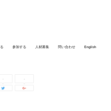
る
参加する
人材募集
問い合わせ
English
-
-