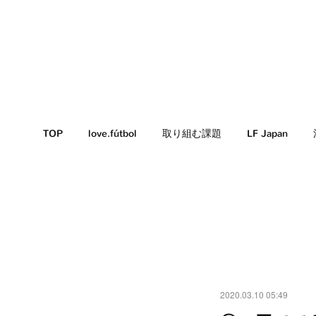
TOP
love.fútbol
取り組む課題
LF Japan
2020.03.10 05:49