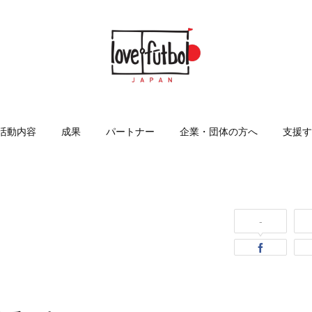
活動内容
成果
パートナー
企業・団体の方へ
支援す
-