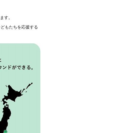
ります。
の子どもたちを応援する