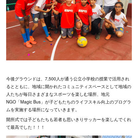
今後グラウンドは、7,500人が通う公立小学校の授業で活用され
るとともに、地域に開かれたコミュニティスペースとして地域の
人たちが毎日さまざまなスポーツを楽しむ場所、地元
NGO「Magic Bus」が子どもたちのライフスキル向上のプログラ
ムを実施する場所になっていきます。
開所式では子どもたちも若者も思いきりサッカーを楽しんでくれ
て最高でした！！！