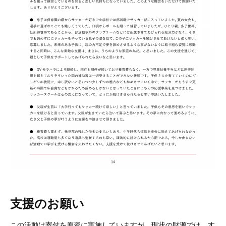
支援のお願い
この活動は寄付を原資に実施していますが、現状の財源では、す