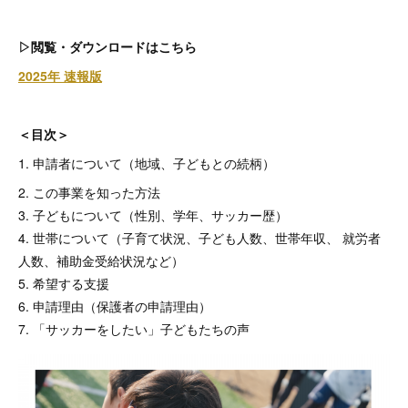
▷閲覧・ダウンロードはこちら
2025年 速報版
＜目次＞
1. 申請者について（地域、子どもとの続柄）
2. この事業を知った方法
3. 子どもについて（性別、学年、サッカー歴）
4. 世帯について（子育て状況、子ども人数、世帯年収、 就労者
人数、補助金受給状況など）
5. 希望する支援
6. 申請理由（保護者の申請理由）
7. 「サッカーをしたい」子どもたちの声