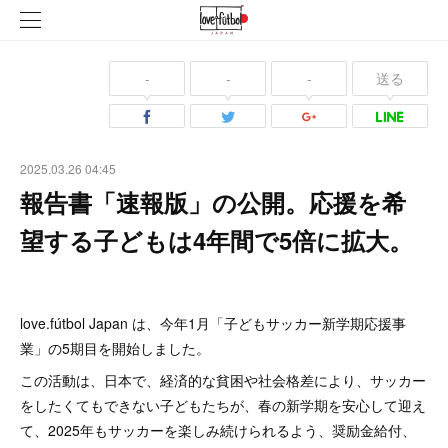
-
-
-
送る
2025.03.26 04:45
報告書「速報版」の公開。応援を希
望する子どもは4年間で5倍に拡大。
love.fútbol Japan は、今年1月「子どもサッカー新学期応援事
業」の5期目を開始しました。
この活動は、日本で、経済的な貧困や社会格差により、サッカー
をしたくてもできない子どもたちが、春の新学期を安心して迎え
て、2025年もサッカーを楽しみ続けられるよう、奨励金給付、