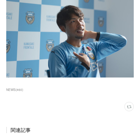
NEWS
(
460
)
関連記事