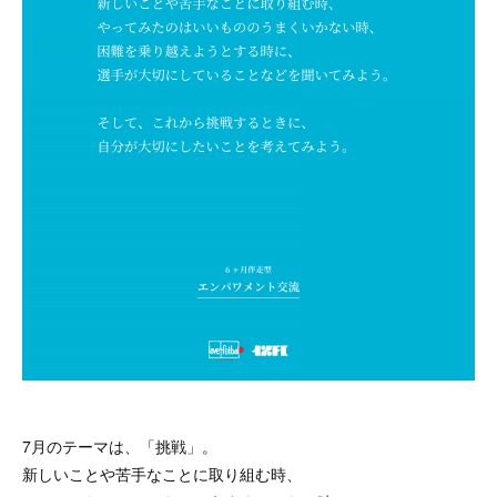
7月のテーマは、「挑戦」。
新しいことや苦手なことに取り組む時、