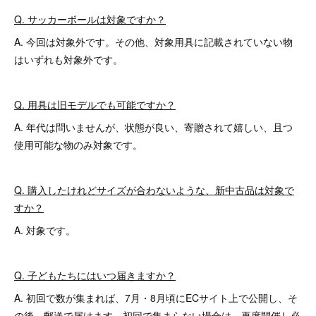
Q. サッカーボールは対象ですか？
A. 今回は対象外です。その他、対象用具に記載されていない物
はいずれも対象外です。
Q. 用具は旧モデルでも可能ですか？
A. 年代は問いませんが、状態が良い、寄贈されて嬉しい、且つ
使用可能な物のみ対象です。
Q. 購入したけれどサイズが合わないような、新中古品は対象で
すか？
A. 対象です。
Q. 子どもたちにはいつ届きますか？
A. 初回で数が集まれば、7月・8月頃にECサイト上で公開し、そ
の後、郵送で届けます。初回で集まらない場合は、再度開催し必