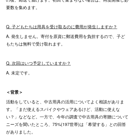
要数を集めます。
Q. 子どもたちは用具を受け取るのに費用が発生しますか？
A. 発生しません。寄付を原資に郵送費用を負担するので、子ど
もたちは無料で受け取れます。
Q. 次回はいつ予定していますか？
A. 未定です。
＜背景＞
活動をしていると、中古用具の活用についてよく相談がありま
す。「まだ使えるスパイクやウェアあるけど、活動に使えな
い？」などなど。一方で、今年の調査で中古用具の寄贈について
ニーズを聞いたところ、75%(197世帯)は「希望する」との回答
がありました。