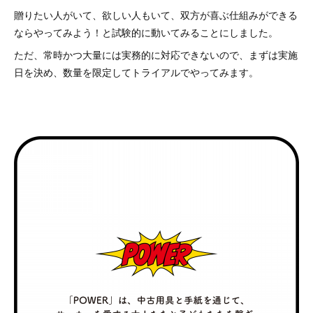
贈りたい人がいて、欲しい人もいて、双方が喜ぶ仕組みができる
ならやってみよう！と試験的に動いてみることにしました。
ただ、常時かつ大量には実務的に対応できないので、まずは実施
日を決め、数量を限定してトライアルでやってみます。