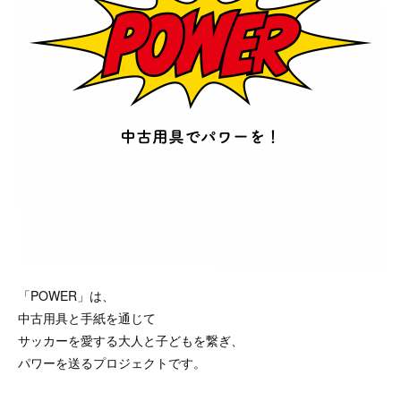
「POWER」は、
中古用具と手紙を通じて
サッカーを愛する大人と子どもを繋ぎ、
パワーを送るプロジェクトです。