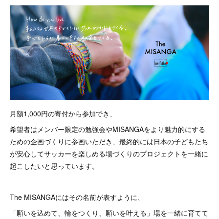
月額1,000円の寄付から参加でき、
希望者はメンバー限定の勉強会やMISANGAをより魅力的にする
ための企画づくりに参画いただき、最終的には日本の子どもたち
が安心してサッカーを楽しめる場づくりのプロジェクトを一緒に
起こしたいと思っています。
The MISANGAにはその名前が表すように、
「願いを込めて、輪をつくり、願いを叶える」場を一緒に育てて