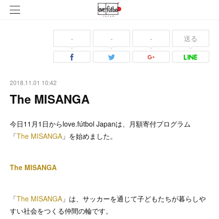
-
-
-
送る
2018.11.01 10:42
The MISANGA
今日11月1日からlove.fútbol Japanは、月額寄付プログラム
「
The MISANGA
」を始めました。
The MISANGA
「
The MISANGA
」は、サッカーを通じて子どもたちが暮らしや
すい社会をつくる仲間の輪です。