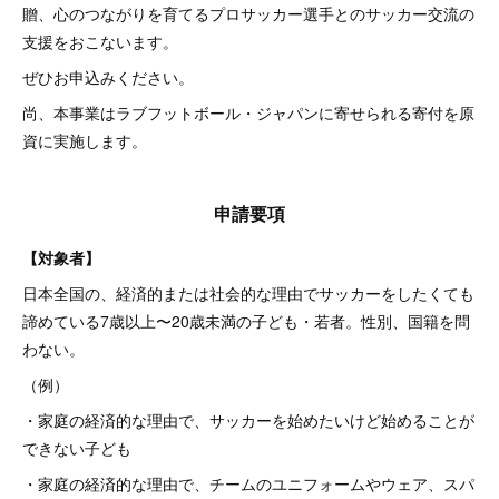
贈、心のつながりを育てるプロサッカー選手とのサッカー交流の
支援をおこないます。
ぜひお申込みください。
尚、本事業はラブフットボール・ジャパンに寄せられる寄付を原
資に実施します。
申請要項
【対象者】
日本全国の、経済的または社会的な理由でサッカーをしたくても
諦めている7歳以上〜20歳未満の子ども・若者。性別、国籍を問
わない。
（例）
・家庭の経済的な理由で、サッカーを始めたいけど始めることが
できない子ども
・家庭の経済的な理由で、チームのユニフォームやウェア、スパ