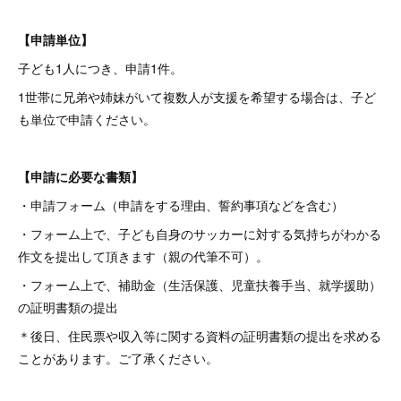
【申請単位】
子ども1人につき、申請1件。
1世帯に兄弟や姉妹がいて複数人が支援を希望する場合は、子ど
も単位で申請ください。
【申請に必要な書類】
・申請フォーム（申請をする理由、誓約事項などを含む）
・フォーム上で、子ども自身のサッカーに対する気持ちがわかる
作文を提出して頂きます（親の代筆不可）。
・フォーム上で、補助金（生活保護、児童扶養手当、就学援助）
の証明書類の提出
＊後日、住民票や収入等に関する資料の証明書類の提出を求める
ことがあります。ご了承ください。