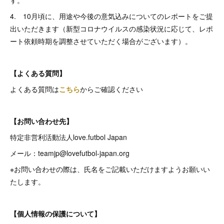
4. 10月頃に、用途や今後の意気込みについてのレポートをご提
出いただきます（新型コロナウイルスの感染状況に応じて、レポ
ート依頼時期を調整させていただく場合がございます）。
【よくある質問】
よくある質問は
こちら
からご確認ください
【お問い合わせ先】
特定非営利活動法人love.futbol Japan
メール：teamjp@lovefutbol-japan.org
※お問い合わせの際は、氏名をご記載いただけますようお願いい
たします。
【個人情報の保護について】