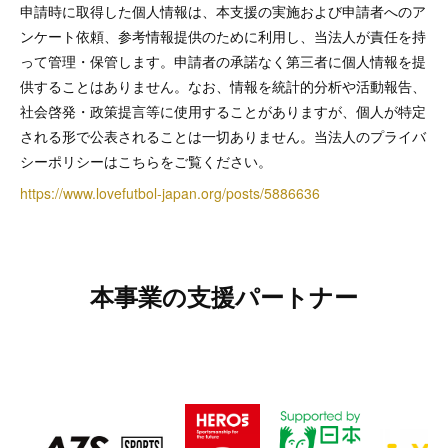
申請時に取得した個人情報は、本支援の実施および申請者へのア
ンケート依頼、参考情報提供のために利用し、当法人が責任を持
って管理・保管します。申請者の承諾なく第三者に個人情報を提
供することはありません。なお、情報を統計的分析や活動報告、
社会啓発・政策提言等に使用することがありますが、個人が特定
される形で公表されることは一切ありません。当法人のプライバ
シーポリシーはこちらをご覧ください。
https://www.lovefutbol-japan.org/posts/5886636
本事業の支援パートナー