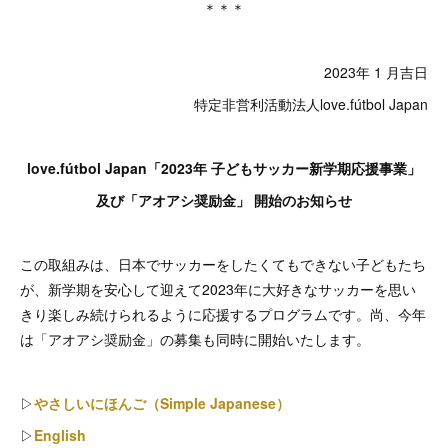
＊＊＊
2023年 1 月吉日
特定非営利活動法人love.fútbol Japan
love.fútbol Japan「2023年 子どもサッカー新学期応援事業」
及び「アオアシ奨励金」 開始のお知らせ
この取組みは、日本でサッカーをしたくてもできない子どもたち
が、新学期を安心して迎えて2023年に大好きなサッカーを思い
きり楽しみ続けられるように応援するプログラムです。尚、今年
は「アオアシ奨励金」の募集も同時に開始いたします。
▷
やさしいにほんご（Simple Japanese）
▷
English