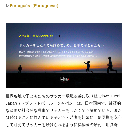
▷
Português（Portuguese）
世界各地で子どもたちのサッカー環境改善に取り組むlove.fútbol
Japan（ラブフットボール・ジャパン）は、日本国内で、経済的
な貧困や社会的な理由でサッカーをしたくても諦めている、また
は続けることに悩んでいる子ども・若者を対象に、新学期を安心
して迎えてサッカーを続けられるように奨励金の給付、用具寄