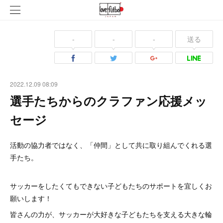
-
-
-
送る
2022.12.09 08:09
選手たちからのクラファン応援メッ
セージ
活動の協力者ではなく、「仲間」として共に取り組んでくれる選
手たち。
サッカーをしたくてもできない子どもたちのサポートを宜しくお
願いします！
皆さんの力が、サッカーが大好きな子どもたちを支える大きな輪