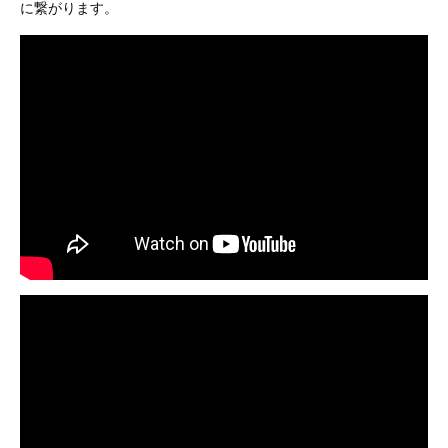
に繋がります。