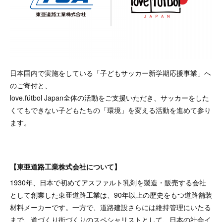
日本国内で実施をしている「子どもサッカー新学期応援事業」へ
のご寄付と、
love.fútbol Japan全体の活動をご支援いただき、サッカーをした
くてもできない子どもたちの「環境」を変える活動を進めて参り
ます。
【東亜道路工業株式会社について】
1930年、日本で初めてアスファルト乳剤を製造・販売する会社
として創業した東亜道路工業は、90年以上の歴史をもつ道路舗装
材料メーカーです。一方で、道路建設さらには維持管理にいたる
まで、道づくり街づくりのスペシャリストとして、日本の社会イ