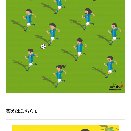
答えはこちら↓