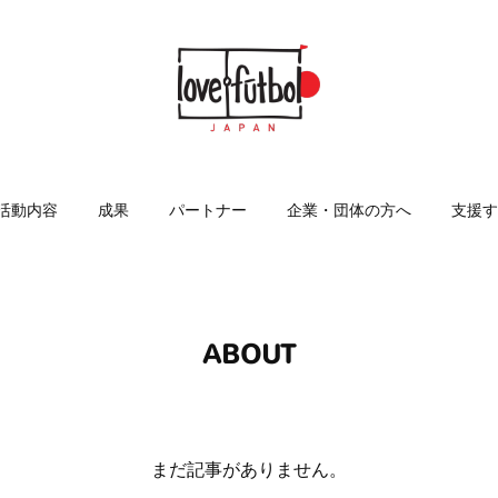
活動内容
成果
パートナー
企業・団体の方へ
支援す
ABOUT
まだ記事がありません。