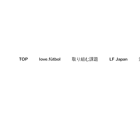
TOP
love.fútbol
取り組む課題
LF Japan