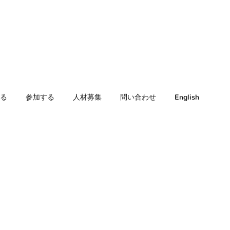
る
参加する
人材募集
問い合わせ
English