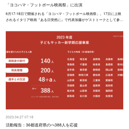
「ヨコハマ・フットボール映画祭」に出演
6月17-18日で開催される「ヨコハマ・フットボール映画祭」。17日に上映
されるイタリア映画『ある日突然に』で代表加藤がゲストトークとして参…
2023.04.27 07:18
活動報告：36都道府県のべ388人を応援