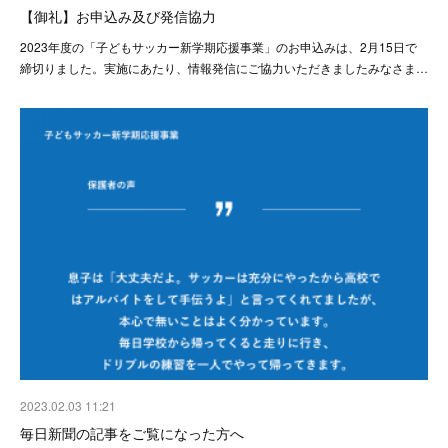
【御礼】お申込み及び発信協力
2023年度の「子どもサッカー新学期応援事業」のお申込みは、2月15日で
締切りました。実施にあたり、情報発信にご協力いただきましたみなさま…
2023.02.03 11:21
毎日新聞の記事をご覧になった方へ