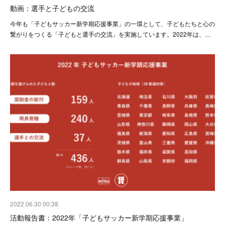
動画：選手と子どもの交流
今年も「子どもサッカー新学期応援事業」の一環として、子どもたちと心の
繋がりをつくる「子どもと選手の交流」を実施しています。2022年は、…
2022.06.30 00:38
活動報告書：2022年「子どもサッカー新学期応援事業」