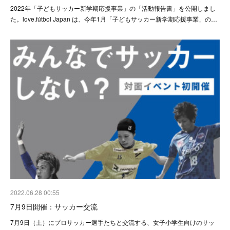
2022年「子どもサッカー新学期応援事業」の「活動報告書」を公開しまし
た。love.fútbol Japan は、今年1月「子どもサッカー新学期応援事業」の…
2022.06.28 00:55
7月9日開催：サッカー交流
7月9日（土）にプロサッカー選手たちと交流する、女子小学生向けのサッ