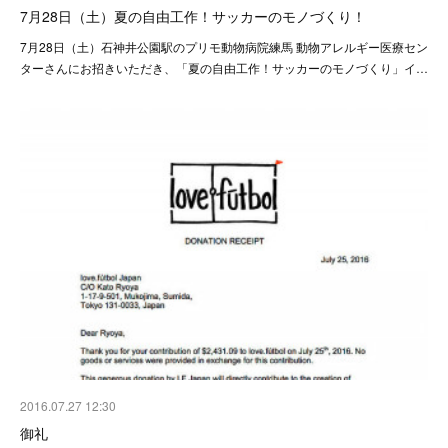
7月28日（土）夏の自由工作！サッカーのモノづくり！
7月28日（土）石神井公園駅のプリモ動物病院練馬 動物アレルギー医療セン
ターさんにお招きいただき、「夏の自由工作！サッカーのモノづくり」イ…
2016.07.27 12:30
御礼