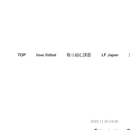
TOP
love.fútbol
取り組む課題
LF Japan
2023.11.20 04:00