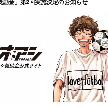
奨励金」第2回実施決定のお知らせ