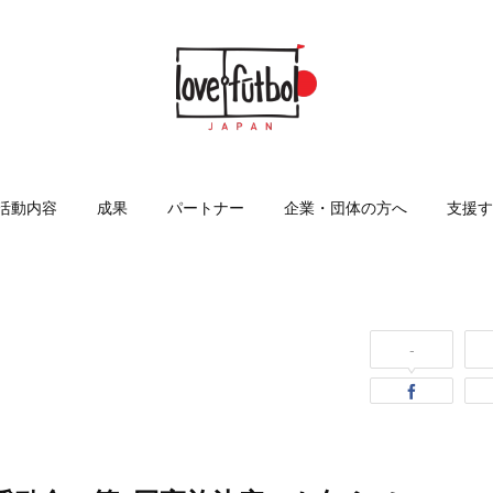
活動内容
成果
パートナー
企業・団体の方へ
支援す
-