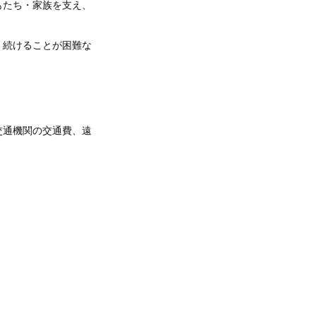
たち・家族を支え、
続けることが困難な
交通機関の交通費、遠