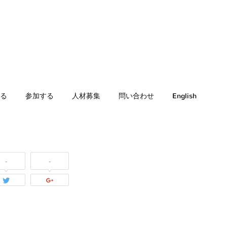
る
参加する
人材募集
問い合わせ
English
-
-