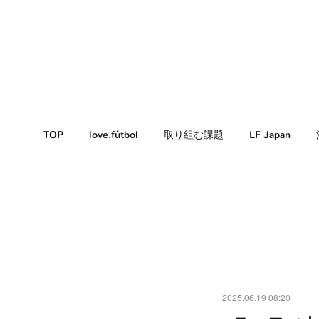
TOP
love.fútbol
取り組む課題
LF Japan
2025.06.19 08:20