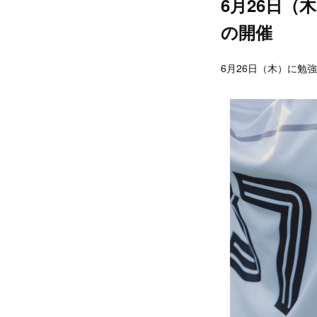
6月26日
の開催
6月26日（木）に勉