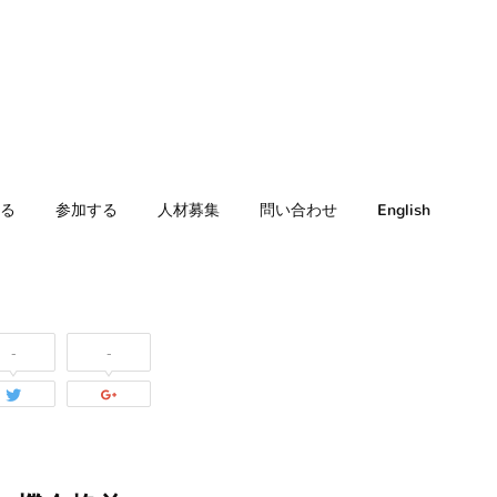
る
参加する
人材募集
問い合わせ
English
-
-