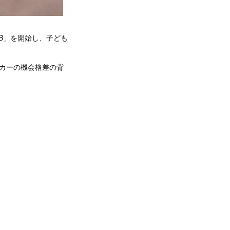
CLUB」を開始し、子ども
カーの機会格差の背