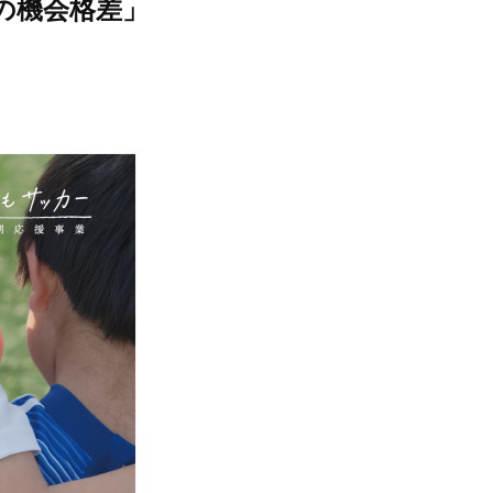
の機会格差」