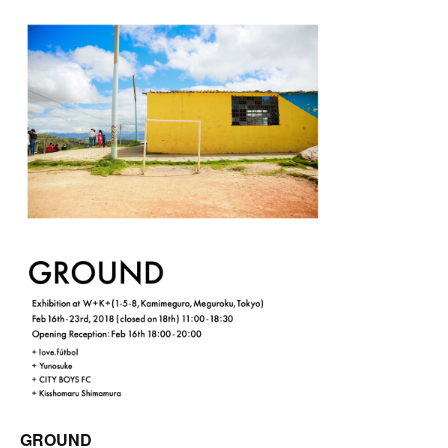
GROUND