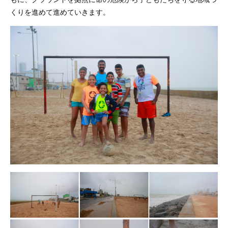
くりを進めて進めていきます。