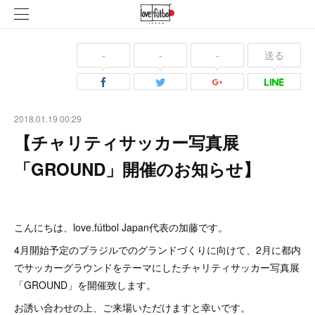
-
-
-
送る
2018.01.19 00:29
【チャリティサッカー写真展
「GROUND」開催のお知らせ】
こんにちは、love.fútbol Japan代表の加藤です。
4月開始予定のブラジルでのグランドづくりに向けて、2月に都内
でサッカーグラウンドをテーマにしたチャリティサッカー写真展
「GROUND」を開催致します。
お誘い合わせの上、ご来場いただけますと幸いです。